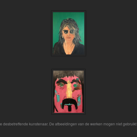
 de desbetreffende kunstenaar. De afbeeldingen van de werken mogen niet gebruikt 