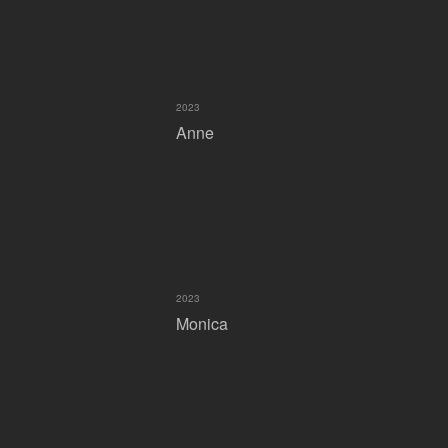
2023
Anne
2023
Monica