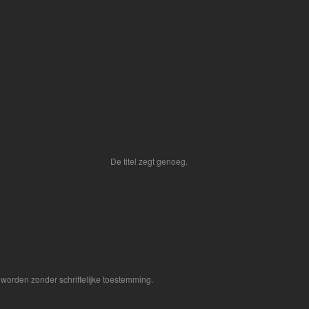
De titel zegt genoeg.
worden zonder schriftelijke toestemming.