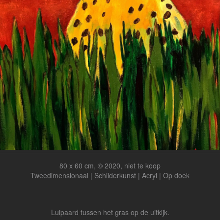
80 x 60 cm, © 2020, niet te koop
Tweedimensionaal | Schilderkunst | Acryl | Op doek
Luipaard tussen het gras op de uitkijk.